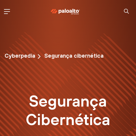
Cyberpedia
Segurança cibernética
Segurança
Cibernética