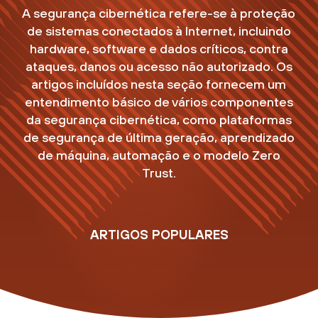
A segurança cibernética refere-se à proteção
de sistemas conectados à Internet, incluindo
hardware, software e dados críticos, contra
ataques, danos ou acesso não autorizado. Os
artigos incluídos nesta seção fornecem um
entendimento básico de vários componentes
da segurança cibernética, como plataformas
de segurança de última geração, aprendizado
de máquina, automação e o modelo Zero
Trust.
ARTIGOS POPULARES