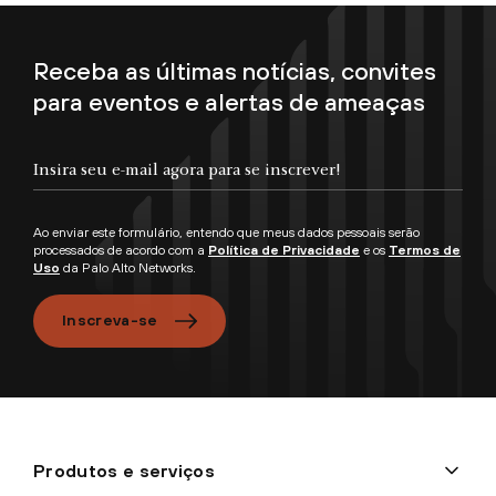
Receba as últimas notícias, convites
para eventos e alertas de ameaças
Ao enviar este formulário, entendo que meus dados pessoais serão
processados de acordo com a
Política de Privacidade
e os
Termos de
Uso
da Palo Alto Networks.
Inscreva-se
Produtos e serviços