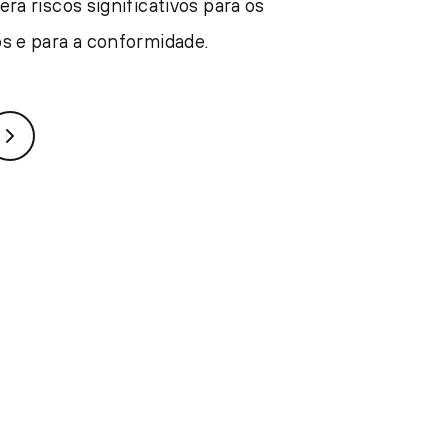
era riscos significativos para os
s e para a conformidade.