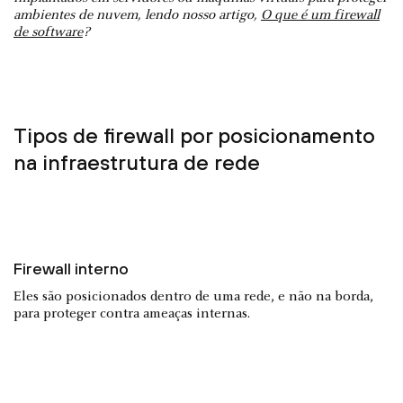
ambientes de nuvem, lendo nosso artigo,
O que é um firewall
de software
?
Tipos de firewall por posicionamento
na infraestrutura de rede
Firewall interno
Eles são posicionados dentro de uma rede, e não na borda,
para proteger contra ameaças internas.