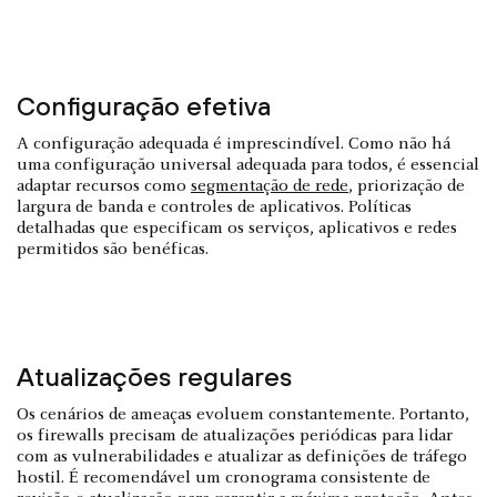
Configuração efetiva
A configuração adequada é imprescindível. Como não há
uma configuração universal adequada para todos, é essencial
adaptar recursos como
segmentação de rede
, priorização de
largura de banda e controles de aplicativos. Políticas
detalhadas que especificam os serviços, aplicativos e redes
permitidos são benéficas.
Atualizações regulares
Os cenários de ameaças evoluem constantemente. Portanto,
os firewalls precisam de atualizações periódicas para lidar
com as vulnerabilidades e atualizar as definições de tráfego
hostil. É recomendável um cronograma consistente de