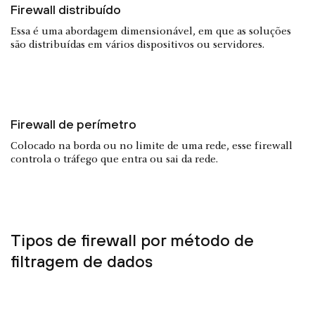
Firewall distribuído
Essa é uma abordagem dimensionável, em que as soluções
são distribuídas em vários dispositivos ou servidores.
Firewall de perímetro
Colocado na borda ou no limite de uma rede, esse firewall
controla o tráfego que entra ou sai da rede.
Tipos de firewall por método de
filtragem de dados