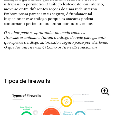
ultrapasse o perímetro. O tráfego leste-oeste, ou interno,
move-se entre diferentes seções de uma rede interna.
Embora possa parecer mais seguro, é fundamental
inspecionar esse tráfego porque as ameaças podem
contornar o perímetro ou entrar por outros meios.
O senhor pode se aprofundar no modo como os
firewalls examinam e filtram o tráfego da rede para garantir
que apenas o tráfego autorizado e seguro passe por eles lendo
O que faz um firewall?. | Como os firewalls funcionam
.
Tipos de firewalls