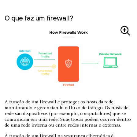
O que faz um firewall?
A função de um firewall é proteger os hosts da rede,
monitorando e gerenciando o fluxo de tráfego. Os hosts de
rede são dispositivos (por exemplo, computadores) que se
comunicam em uma rede. Suas trocas podem ocorrer dentro
de uma rede interna ou entre redes internas e externas.
A função de um firewall na segurança cibernética é