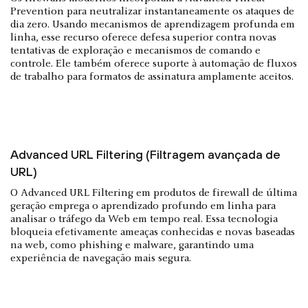
Prevention para neutralizar instantaneamente os ataques de
dia zero. Usando mecanismos de aprendizagem profunda em
linha, esse recurso oferece defesa superior contra novas
tentativas de exploração e mecanismos de comando e
controle. Ele também oferece suporte à automação de fluxos
de trabalho para formatos de assinatura amplamente aceitos.
Advanced URL Filtering (Filtragem avançada de
URL)
O Advanced URL Filtering em produtos de firewall de última
geração emprega o aprendizado profundo em linha para
analisar o tráfego da Web em tempo real. Essa tecnologia
bloqueia efetivamente ameaças conhecidas e novas baseadas
na web, como phishing e malware, garantindo uma
experiência de navegação mais segura.