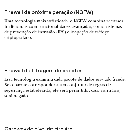
Firewall de próxima geração (NGFW)
Uma tecnologia mais sofisticada, o NGFW combina recursos
tradicionais com funcionalidades avançadas, como sistemas
de prevenção de intrusão (IPS) e inspeção de tráfego
criptografado.
Firewall de filtragem de pacotes
Essa tecnologia examina cada pacote de dados enviado à rede.
Se o pacote corresponder a um conjunto de regras de
segurança estabelecido, ele será permitido; caso contrário,
será negado.
Gateway de nível de circuito