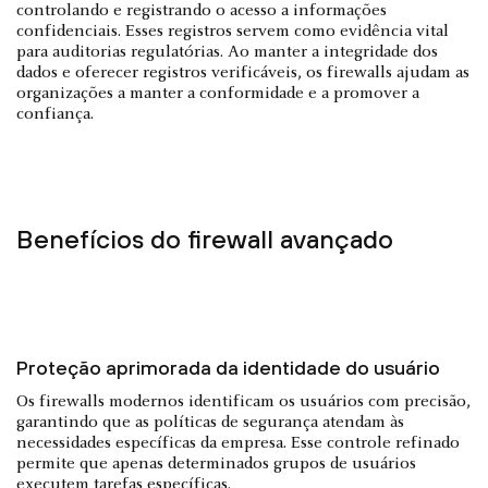
controlando e registrando o acesso a informações
confidenciais. Esses registros servem como evidência vital
para auditorias regulatórias. Ao manter a integridade dos
dados e oferecer registros verificáveis, os firewalls ajudam as
organizações a manter a conformidade e a promover a
confiança.
Benefícios do firewall avançado
Proteção aprimorada da identidade do usuário
Os firewalls modernos identificam os usuários com precisão,
garantindo que as políticas de segurança atendam às
necessidades específicas da empresa. Esse controle refinado
permite que apenas determinados grupos de usuários
executem tarefas específicas.