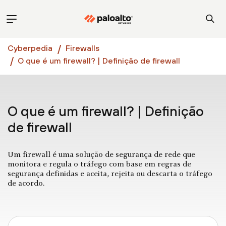
Cyberpedia
Firewalls
O que é um firewall? | Definição de firewall
O que é um firewall? | Definição
de firewall
Um firewall é uma solução de segurança de rede que
monitora e regula o tráfego com base em regras de
segurança definidas e aceita, rejeita ou descarta o tráfego
de acordo.