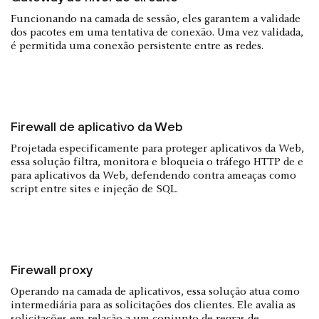
Funcionando na camada de sessão, eles garantem a validade
dos pacotes em uma tentativa de conexão. Uma vez validada,
é permitida uma conexão persistente entre as redes.
Firewall de aplicativo da Web
Projetada especificamente para proteger aplicativos da Web,
essa solução filtra, monitora e bloqueia o tráfego HTTP de e
para aplicativos da Web, defendendo contra ameaças como
script entre sites e injeção de SQL.
Firewall proxy
Operando na camada de aplicativos, essa solução atua como
intermediária para as solicitações dos clientes. Ele avalia as
solicitações em relação a um conjunto de regras de