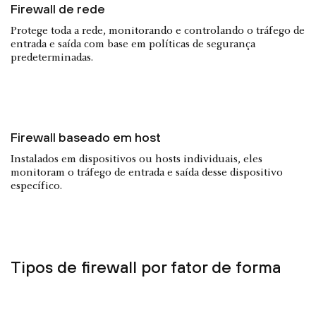
Firewall de rede
Protege toda a rede, monitorando e controlando o tráfego de
entrada e saída com base em políticas de segurança
predeterminadas.
Firewall baseado em host
Instalados em dispositivos ou hosts individuais, eles
monitoram o tráfego de entrada e saída desse dispositivo
específico.
Tipos de firewall por fator de forma