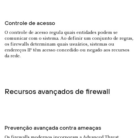
Controle de acesso
O controle de acesso regula quais entidades podem se
comunicar com o sistema. Ao definir um conjunto de regras,
os firewalls determinam quais usuários, sistemas ou
endereços IP têm acesso concedido ou negado aos recursos
da rede.
Recursos avançados de firewall
Prevenção avançada contra ameaças
Os firewalls modernos incorporam a Advanced Threat