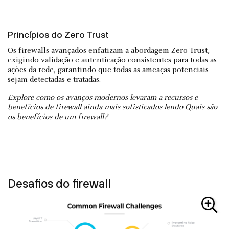
Princípios do Zero Trust
Os firewalls avançados enfatizam a abordagem Zero Trust,
exigindo validação e autenticação consistentes para todas as
ações da rede, garantindo que todas as ameaças potenciais
sejam detectadas e tratadas.
Explore como os avanços modernos levaram a recursos e
benefícios de firewall ainda mais sofisticados lendo
Quais são
os benefícios de um firewall
?
Desafios do firewall