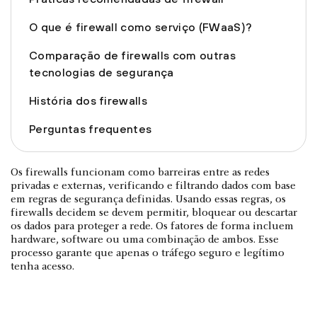
O que é firewall como serviço (FWaaS)?
Comparação de firewalls com outras
tecnologias de segurança
História dos firewalls
Perguntas frequentes
Os firewalls funcionam como barreiras entre as redes
privadas e externas, verificando e filtrando dados com base
em regras de segurança definidas. Usando essas regras, os
firewalls decidem se devem permitir, bloquear ou descartar
os dados para proteger a rede. Os fatores de forma incluem
hardware, software ou uma combinação de ambos. Esse
processo garante que apenas o tráfego seguro e legítimo
tenha acesso.