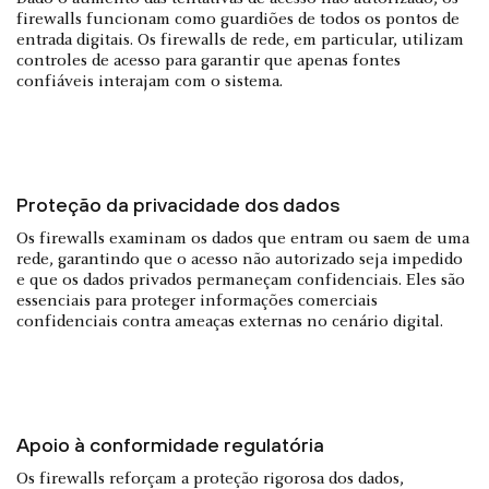
firewalls funcionam como guardiões de todos os pontos de
entrada digitais. Os firewalls de rede, em particular, utilizam
controles de acesso para garantir que apenas fontes
confiáveis interajam com o sistema.
Proteção da privacidade dos dados
Os firewalls examinam os dados que entram ou saem de uma
rede, garantindo que o acesso não autorizado seja impedido
e que os dados privados permaneçam confidenciais. Eles são
essenciais para proteger informações comerciais
confidenciais contra ameaças externas no cenário digital.
Apoio à conformidade regulatória
Os firewalls reforçam a proteção rigorosa dos dados,