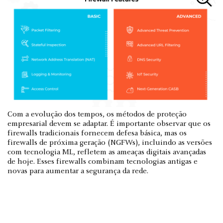
Com a evolução dos tempos, os métodos de proteção
empresarial devem se adaptar. É importante observar que os
firewalls tradicionais fornecem defesa básica, mas os
firewalls de próxima geração (NGFWs), incluindo as versões
com tecnologia ML, refletem as ameaças digitais avançadas
de hoje. Esses firewalls combinam tecnologias antigas e
novas para aumentar a segurança da rede.