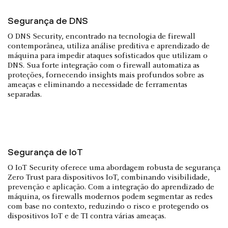
Segurança de DNS
O DNS Security, encontrado na tecnologia de firewall
contemporânea, utiliza análise preditiva e aprendizado de
máquina para impedir ataques sofisticados que utilizam o
DNS. Sua forte integração com o firewall automatiza as
proteções, fornecendo insights mais profundos sobre as
ameaças e eliminando a necessidade de ferramentas
separadas.
Segurança de IoT
O IoT Security oferece uma abordagem robusta de segurança
Zero Trust para dispositivos IoT, combinando visibilidade,
prevenção e aplicação. Com a integração do aprendizado de
máquina, os firewalls modernos podem segmentar as redes
com base no contexto, reduzindo o risco e protegendo os
dispositivos IoT e de TI contra várias ameaças.