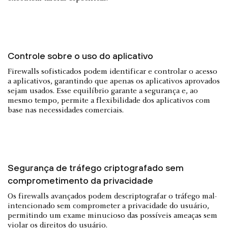
Controle sobre o uso do aplicativo
Firewalls sofisticados podem identificar e controlar o acesso
a aplicativos, garantindo que apenas os aplicativos aprovados
sejam usados. Esse equilíbrio garante a segurança e, ao
mesmo tempo, permite a flexibilidade dos aplicativos com
base nas necessidades comerciais.
Segurança de tráfego criptografado sem
comprometimento da privacidade
Os firewalls avançados podem descriptografar o tráfego mal-
intencionado sem comprometer a privacidade do usuário,
permitindo um exame minucioso das possíveis ameaças sem
violar os direitos do usuário.