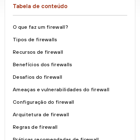
Tabela de conteúdo
O que faz um firewall?
Tipos de firewalls
Recursos de firewall
Benefícios dos firewalls
Desafios do firewall
Ameaças e vulnerabilidades do firewall
Configuração do firewall
Arquitetura de firewall
Regras de firewall
Práticas recomendadas de firewall