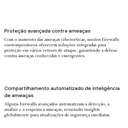
Proteção avançada contra ameaças
Com o aumento das ameaças cibernéticas, muitos firewalls
contemporâneos oferecem soluções integradas para
proteção em vários vetores de ataque, garantindo a defesa
contra ameaças conhecidas e emergentes.
Compartilhamento automatizado de inteligência
de ameaças
Alguns firewalls avançados automatizam a detecção, a
análise e a resposta a ameaças, reunindo insights
globalmente para atualizações de segurança imediatas.