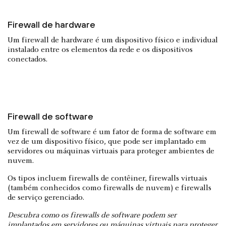
Firewall de hardware
Um firewall de hardware é um dispositivo físico e individual
instalado entre os elementos da rede e os dispositivos
conectados.
Firewall de software
Um firewall de software é um fator de forma de software em
vez de um dispositivo físico, que pode ser implantado em
servidores ou máquinas virtuais para proteger ambientes de
nuvem.
Os tipos incluem firewalls de contêiner, firewalls virtuais
(também conhecidos como firewalls de nuvem) e firewalls
de serviço gerenciado.
Descubra como os firewalls de software podem ser
implantados em servidores ou máquinas virtuais para proteger