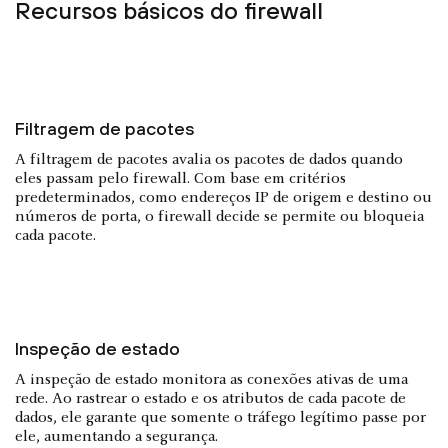
Recursos básicos do firewall
Filtragem de pacotes
A filtragem de pacotes avalia os pacotes de dados quando
eles passam pelo firewall. Com base em critérios
predeterminados, como endereços IP de origem e destino ou
números de porta, o firewall decide se permite ou bloqueia
cada pacote.
Inspeção de estado
A inspeção de estado monitora as conexões ativas de uma
rede. Ao rastrear o estado e os atributos de cada pacote de
dados, ele garante que somente o tráfego legítimo passe por
ele, aumentando a segurança.