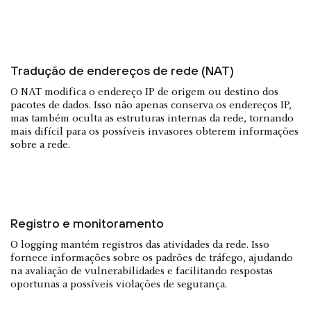
Tradução de endereços de rede (NAT)
O NAT modifica o endereço IP de origem ou destino dos
pacotes de dados. Isso não apenas conserva os endereços IP,
mas também oculta as estruturas internas da rede, tornando
mais difícil para os possíveis invasores obterem informações
sobre a rede.
Registro e monitoramento
O logging mantém registros das atividades da rede. Isso
fornece informações sobre os padrões de tráfego, ajudando
na avaliação de vulnerabilidades e facilitando respostas
oportunas a possíveis violações de segurança.