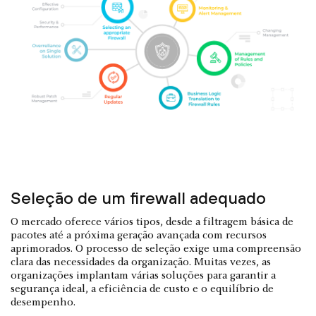
Seleção de um firewall adequado
O mercado oferece vários tipos, desde a filtragem básica de
pacotes até a próxima geração avançada com recursos
aprimorados. O processo de seleção exige uma compreensão
clara das necessidades da organização. Muitas vezes, as
organizações implantam várias soluções para garantir a
segurança ideal, a eficiência de custo e o equilíbrio de
desempenho.