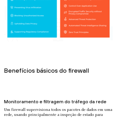
Benefícios básicos do firewall
Monitoramento e filtragem do tráfego da rede
Um firewall supervisiona todos os pacotes de dados em uma
rede, usando principalmente a inspeção de estado para