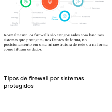
Normalmente, os firewalls são categorizados com base nos
sistemas que protegem, nos fatores de forma, no
posicionamento em uma infraestrutura de rede ou na forma
como filtram os dados.
Tipos de firewall por sistemas
protegidos