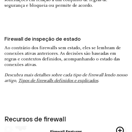
segurança e bloqueia ou permite de acordo.
Firewall de inspeção de estado
Ao contrário dos firewalls sem estado, eles se lembram de
conexões ativas anteriores. As decisões são baseadas em
regras e contextos definidos, acompanhando o estado das
conexões ativas.
Descubra mais detalhes sobre cada tipo de firewall lendo nosso
artigo,
Tipos de firewalls definidos e explicados
.
Recursos de firewall