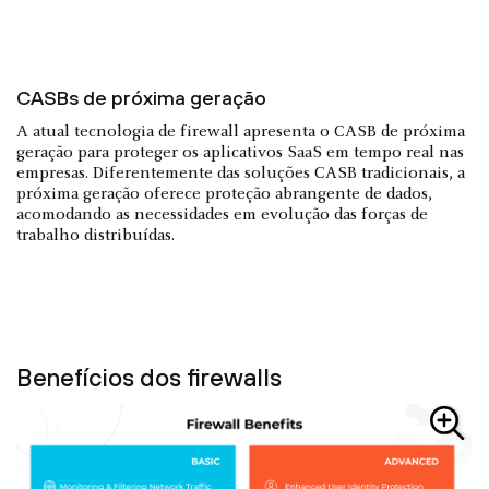
CASBs de próxima geração
A atual tecnologia de firewall apresenta o CASB de próxima
geração para proteger os aplicativos SaaS em tempo real nas
empresas. Diferentemente das soluções CASB tradicionais, a
próxima geração oferece proteção abrangente de dados,
acomodando as necessidades em evolução das forças de
trabalho distribuídas.
Benefícios dos firewalls