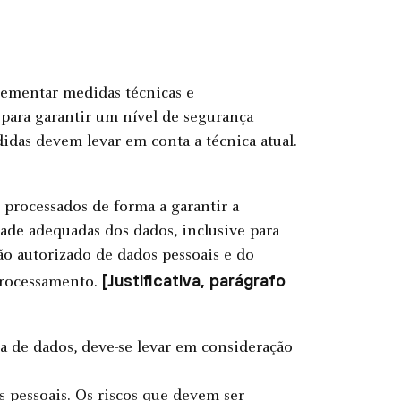
ementar medidas técnicas e
 para garantir um nível de segurança
idas devem levar em conta a técnica atual.
 processados de forma a garantir a
ade adequadas dos dados, inclusive para
ão autorizado de dados pessoais e do
[Justificativa, parágrafo
processamento.
ça de dados, deve-se levar em consideração
 pessoais. Os riscos que devem ser