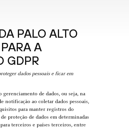
DA PALO ALTO
 PARA A
O GDPR
roteger dados pessoais e ficar em
o gerenciamento de dados, ou seja, na
 notificação ao coletar dados pessoais,
uisitos para manter registros do
r de proteção de dados em determinadas
para terceiros e países terceiros, entre