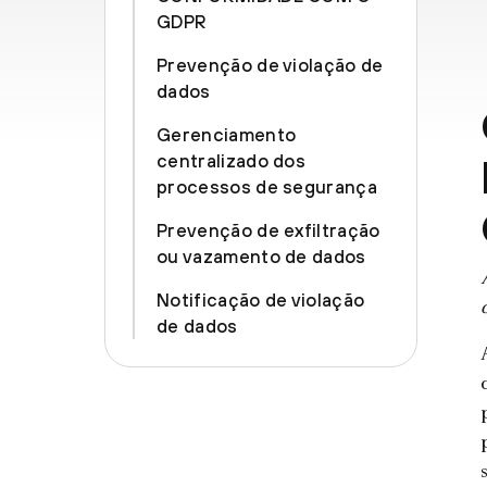
GDPR
Prevenção de violação de
dados
Gerenciamento
centralizado dos
processos de segurança
Prevenção de exfiltração
ou vazamento de dados
Notificação de violação
de dados