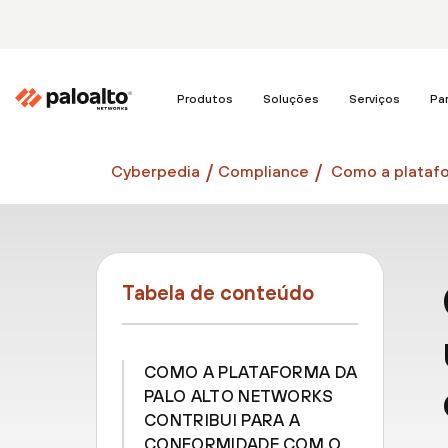
Produtos
Soluções
Serviços
Pa
Cyberpedia
Compliance
Como a platafo
Tabela de conteúdo
COMO A PLATAFORMA DA
PALO ALTO NETWORKS
CONTRIBUI PARA A
CONFORMIDADE COM O