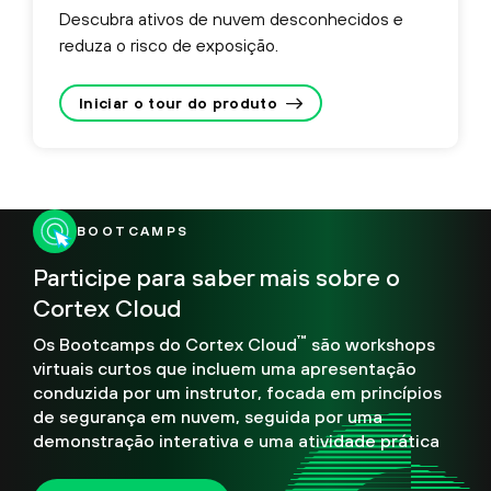
Descubra ativos de nuvem desconhecidos e
reduza o risco de exposição.
Iniciar o tour do produto
BOOTCAMPS
Participe para saber mais sobre o
Cortex Cloud
™
Os Bootcamps do Cortex Cloud
são workshops
virtuais curtos que incluem uma apresentação
conduzida por um instrutor, focada em princípios
de segurança em nuvem, seguida por uma
demonstração interativa e uma atividade prática