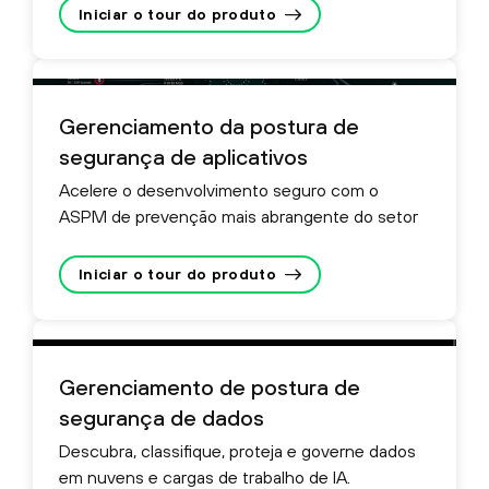
Iniciar o tour do produto
Gerenciamento da postura de
segurança de aplicativos
Acelere o desenvolvimento seguro com o
ASPM de prevenção mais abrangente do setor
Iniciar o tour do produto
Gerenciamento de postura de
segurança de dados
Descubra, classifique, proteja e governe dados
em nuvens e cargas de trabalho de IA.