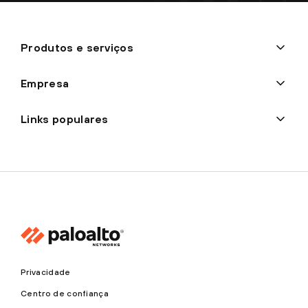
Produtos e serviços
Empresa
Links populares
Privacidade
Centro de confiança