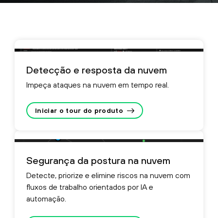
Detecção e resposta da nuvem
Impeça ataques na nuvem em tempo real.
Iniciar o tour do produto
Segurança da postura na nuvem
Detecte, priorize e elimine riscos na nuvem com
fluxos de trabalho orientados por IA e
automação.