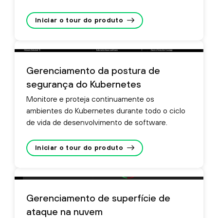
Iniciar o tour do produto
Gerenciamento da postura de
segurança do Kubernetes
Monitore e proteja continuamente os
ambientes do Kubernetes durante todo o ciclo
de vida de desenvolvimento de software.
Iniciar o tour do produto
Gerenciamento de superfície de
ataque na nuvem