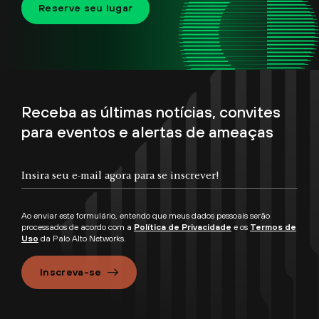
Reserve seu lugar
Receba as últimas notícias, convites
para eventos e alertas de ameaças
Ao enviar este formulário, entendo que meus dados pessoais serão
processados de acordo com a
Política de Privacidade
e os
Termos de
Uso
da Palo Alto Networks.
Inscreva-se