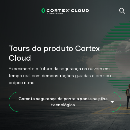
Tours do produto Cortex
Cloud
Experimente o futuro da segurança na nuvem em
tempo real com demonstrações guiadas e em seu
próprio ritmo.
Garanta segurança de ponta a ponta na pilha
tecnológica