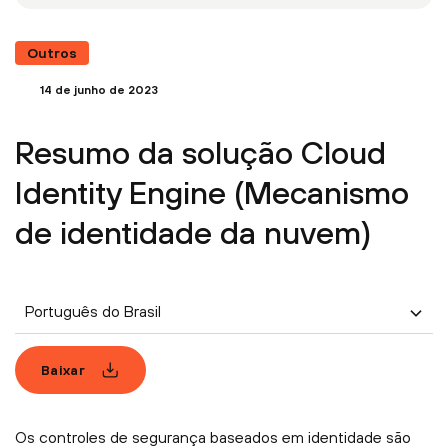
Outros
14 de junho de 2023
Resumo da solução Cloud
Identity Engine (Mecanismo
de identidade da nuvem)
Português do Brasil
Baixar
Os controles de segurança baseados em identidade são