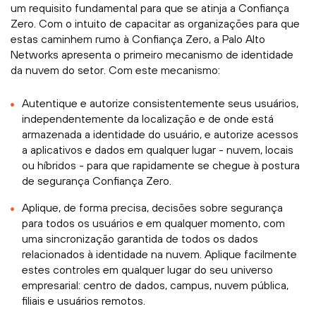
um requisito fundamental para que se atinja a Confiança
Zero. Com o intuito de capacitar as organizações para que
estas caminhem rumo à Confiança Zero, a Palo Alto
Networks apresenta o primeiro mecanismo de identidade
da nuvem do setor. Com este mecanismo:
Autentique e autorize consistentemente seus usuários,
independentemente da localização e de onde está
armazenada a identidade do usuário, e autorize acessos
a aplicativos e dados em qualquer lugar - nuvem, locais
ou híbridos - para que rapidamente se chegue à postura
de segurança Confiança Zero.
Aplique, de forma precisa, decisões sobre segurança
para todos os usuários e em qualquer momento, com
uma sincronização garantida de todos os dados
relacionados à identidade na nuvem. Aplique facilmente
estes controles em qualquer lugar do seu universo
empresarial: centro de dados, campus, nuvem pública,
filiais e usuários remotos.