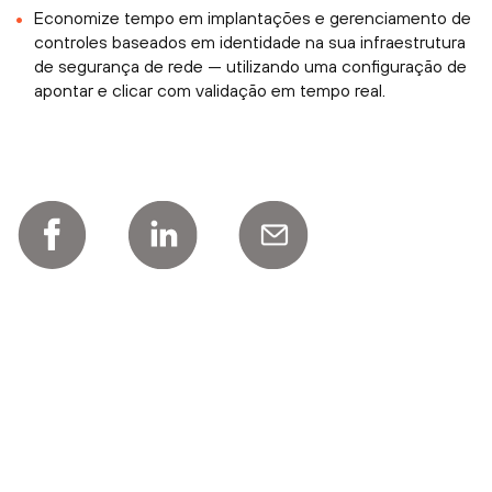
Economize tempo em implantações e gerenciamento de
controles baseados em identidade na sua infraestrutura
de segurança de rede — utilizando uma configuração de
apontar e clicar com validação em tempo real.