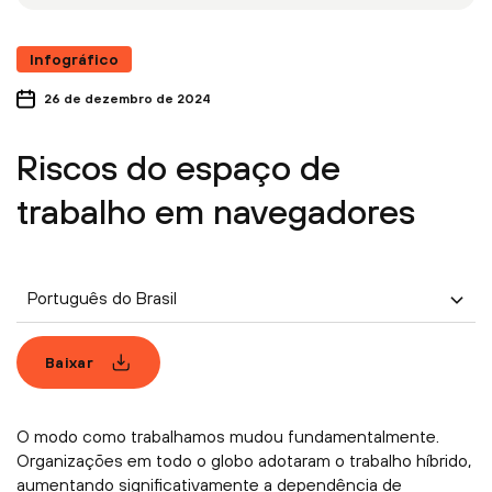
Infográfico
26 de dezembro de 2024
Riscos do espaço de
trabalho em navegadores
Português do Brasil
Baixar
O modo como trabalhamos mudou fundamentalmente.
Organizações em todo o globo adotaram o trabalho híbrido,
aumentando significativamente a dependência de