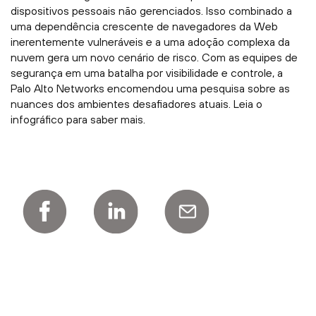
dispositivos pessoais não gerenciados. Isso combinado a
uma dependência crescente de navegadores da Web
inerentemente vulneráveis e a uma adoção complexa da
nuvem gera um novo cenário de risco. Com as equipes de
segurança em uma batalha por visibilidade e controle, a
Palo Alto Networks encomendou uma pesquisa sobre as
nuances dos ambientes desafiadores atuais. Leia o
infográfico para saber mais.