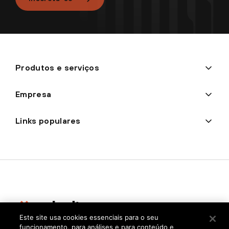
Produtos e serviços
Empresa
Links populares
Este site usa cookies essenciais para o seu
funcionamento, para análises e para conteúdo e