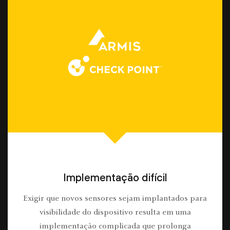
Implementação difícil
Exigir que novos sensores sejam implantados para
visibilidade do dispositivo resulta em uma
implementação complicada que prolonga