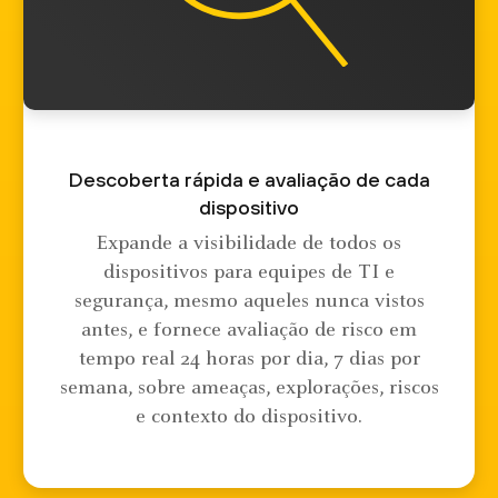
Descoberta rápida e avaliação de cada
dispositivo
Expande a visibilidade de todos os
dispositivos para equipes de TI e
segurança, mesmo aqueles nunca vistos
antes, e fornece avaliação de risco em
tempo real 24 horas por dia, 7 dias por
semana, sobre ameaças, explorações, riscos
e contexto do dispositivo.