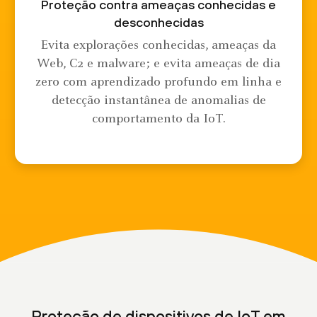
Proteção contra ameaças conhecidas e
desconhecidas
Evita explorações conhecidas, ameaças da
Web, C2 e malware; e evita ameaças de dia
zero com aprendizado profundo em linha e
detecção instantânea de anomalias de
comportamento da IoT.
Proteção de dispositivos de IoT em