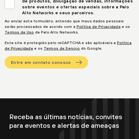
de produtos, divulgação de vendas, informações
sobre eventos e ofertas especiais sobre a Palo
Alto Networks e seus parceiros.
Ao enviar este formulário, entendo que meus dados pessoais
serão processados de acordo com a
Política de Privacidade
e os
Termos de Uso
da Palo Alto Networks.
Este site é protegido pelo reCAPTCHA e são aplicáveis a
Política
de Privacidade
e os
Termos de Serviço
do Google.
Entre em contato conosco
Receba as últimas notícias, convites
para eventos e alertas de ameaças