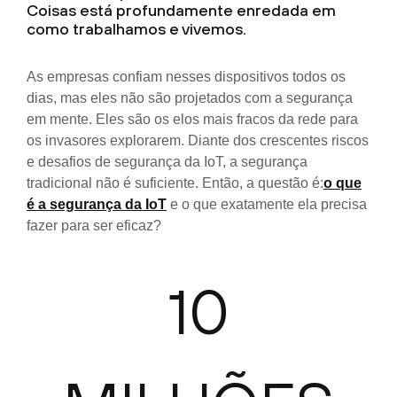
Coisas está profundamente enredada em
como trabalhamos e vivemos.
As empresas confiam nesses dispositivos todos os
dias, mas eles não são projetados com a segurança
em mente. Eles são os elos mais fracos da rede para
os invasores explorarem. Diante dos crescentes riscos
e desafios de segurança da IoT, a segurança
tradicional não é suficiente. Então, a questão é:
o que
é a segurança da IoT
e o que exatamente ela precisa
fazer para ser eficaz?
10