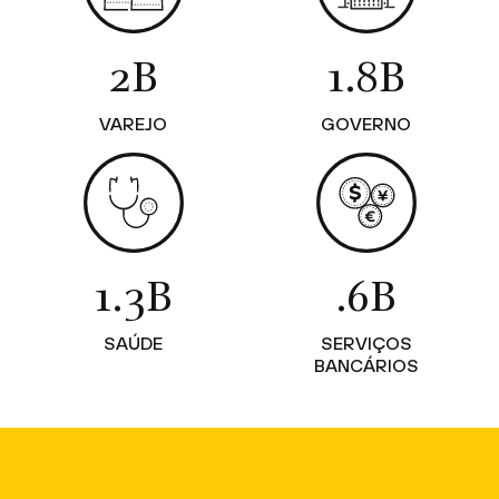
2B
1.8B
VAREJO
GOVERNO
1.3B
.6B
SAÚDE
SERVIÇOS
BANCÁRIOS