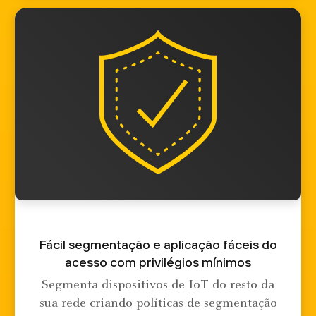
Fácil segmentação e aplicação fáceis do
acesso com privilégios mínimos
Segmenta dispositivos de IoT do resto da
sua rede criando políticas de segmentação