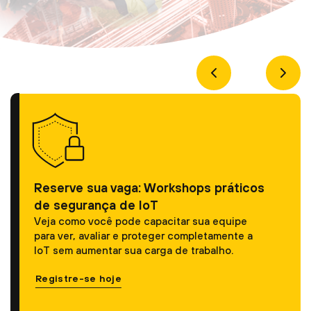
Reserve sua vaga: Workshops práticos
de segurança de IoT
Veja como você pode capacitar sua equipe
para ver, avaliar e proteger completamente a
IoT sem aumentar sua carga de trabalho.
Registre-se hoje