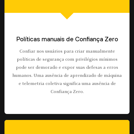
Políticas manuais de Confiança Zero
Confiar nos usuários para criar manualmente
políticas de segurança com privilégios mínimos
pode ser demorado e expor suas defesas a erros
humanos. Uma ausência de aprendizado de máquina
e telemetria coletiva significa uma ausência de
Confiança Zero.