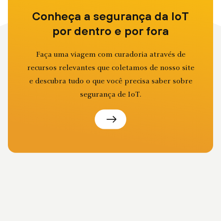
Conheça a segurança da IoT
por dentro e por fora
Faça uma viagem com curadoria através de
recursos relevantes que coletamos de nosso site
e descubra tudo o que você precisa saber sobre
segurança de IoT.