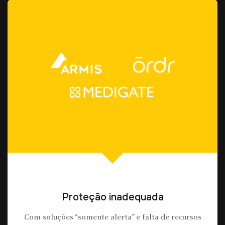
Proteção inadequada
Com soluções “somente alerta” e falta de recursos