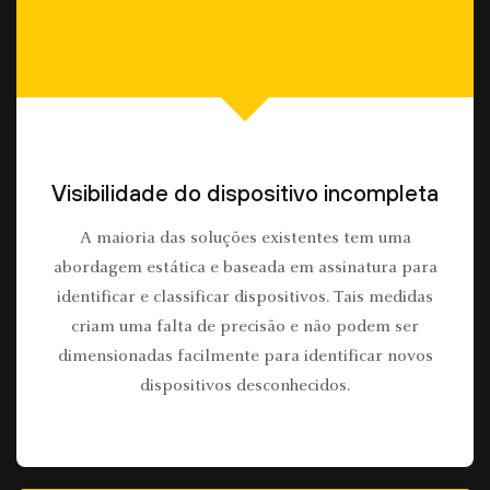
Visibilidade do dispositivo incompleta
A maioria das soluções existentes tem uma
abordagem estática e baseada em assinatura para
identificar e classificar dispositivos. Tais medidas
criam uma falta de precisão e não podem ser
dimensionadas facilmente para identificar novos
dispositivos desconhecidos.