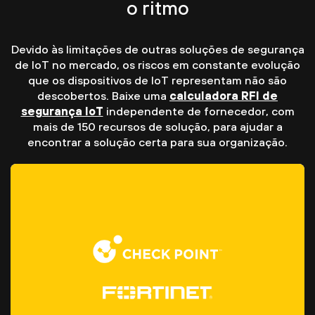
o ritmo
Devido às limitações de outras soluções de segurança
de IoT no mercado, os riscos em constante evolução
que os dispositivos de IoT representam não são
descobertos. Baixe uma
calculadora RFI de
segurança IoT
independente de fornecedor, com
mais de 150 recursos de solução, para ajudar a
encontrar a solução certa para sua organização.