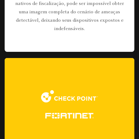
nativos de fiscalização, pode ser impossível obter
uma imagem completa do cenário de ameaças
detectável, deixando seus dispositivos expostos e
indefensáveis.