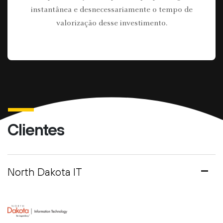
instantânea e desnecessariamente o tempo de
valorização desse investimento.
Clientes
North Dakota IT