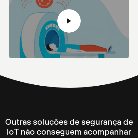
Outras soluções de segurança de
IoT não conseguem acompanhar