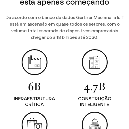
está apenas começando
De acordo com o banco de dados Gartner Machina, a IoT
está em ascensão em quase todos os setores, com o
volume total esperado de dispositivos empresariais
chegando a 18 bilhões até 2030.
6B
4.7B
INFRAESTRUTURA
CONSTRUÇÃO
CRÍTICA
INTELIGENTE