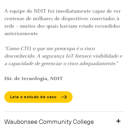
A equipe do NDIT foi imediatamente capaz de ver
centenas de milhares de dispositivos conectados à
rede – muitos dos quais haviam estado escondidos
anteriormente.
“Como CTO, o que me preocupa é o risco
desconhecido. A segurança IoT fornece visibilidade e
a capacidade de gerenciar o risco adequadamente.”
Dir. de tecnologia, NDIT
Leia o estudo de caso
Waubonsee Community College