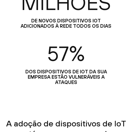
MILHÕES
DE NOVOS DISPOSITIVOS IOT
ADICIONADOS À REDE TODOS OS DIAS
57%
DOS DISPOSITIVOS DE IOT DA SUA
EMPRESA ESTÃO VULNERÁVEIS A
ATAQUES
A adoção de dispositivos de IoT