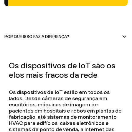
Os dispositivos de IoT são os
elos mais fracos da rede
Os dispositivos de IoT estão em todos os
lados. Desde câmeras de segurança em
escritórios, máquinas de imagem de
pacientes em hospitais e robôs em plantas de
fabricação, até sistemas de monitoramento
HVAC para edifícios, caixas eletrônicos e
sistemas de ponto de venda, a Internet das