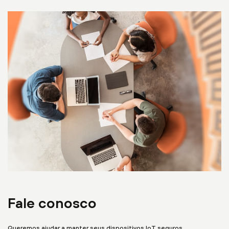
Fale conosco
Queremos ajudar a manter seus dispositivos IoT seguros.