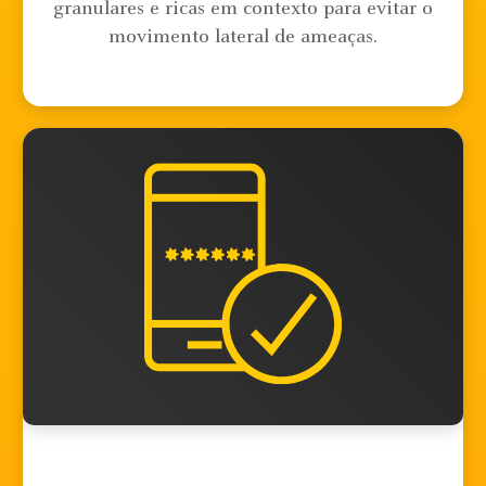
granulares e ricas em contexto para evitar o
movimento lateral de ameaças.