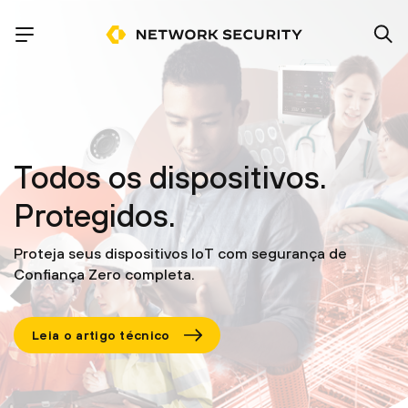
Todos os dispositivos.
Protegidos.
Proteja seus dispositivos IoT com segurança de
Confiança Zero completa.
Leia o artigo técnico