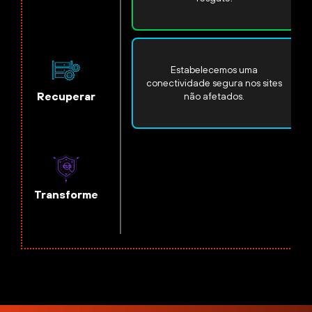
Estabelecemos uma
conectividade segura nos sites
Recuperar
não afetados.
Transforme