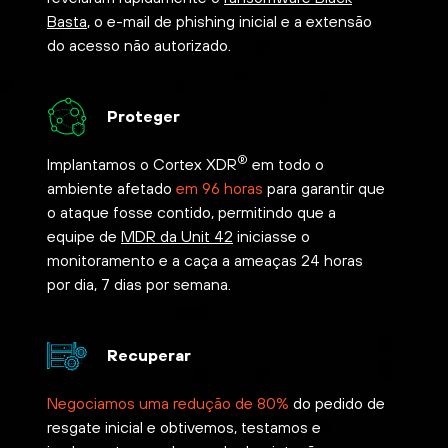
Basta
, o e-mail de phishing inicial e a extensão
do acesso não autorizado.
Proteger
®
Implantamos o Cortex XDR
em todo o
ambiente afetado
em 96 horas
para garantir que
o ataque fosse contido, permitindo que a
equipe de
MDR da Unit 42
iniciasse o
monitoramento e a caça a ameaças 24 horas
por dia, 7 dias por semana.
Recuperar
Negociamos uma redução de 80%
do pedido de
resgate inicial e obtivemos, testamos e