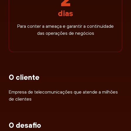
dias
Para conter a ameaça e garantir a continuidade
das operações de negócios
O cliente
Empresa de telecomunicações que atende a milhões
de clientes
O desafio