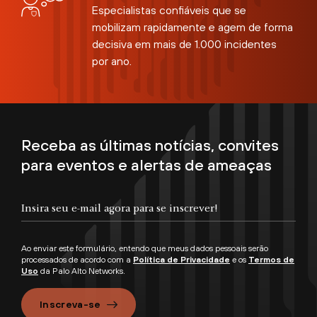
Especialistas confiáveis que se
mobilizam rapidamente e agem de forma
decisiva em mais de 1.000 incidentes
por ano.
Receba as últimas notícias, convites
para eventos e alertas de ameaças
Ao enviar este formulário, entendo que meus dados pessoais serão
processados de acordo com a
Política de Privacidade
e os
Termos de
Uso
da Palo Alto Networks.
Inscreva-se