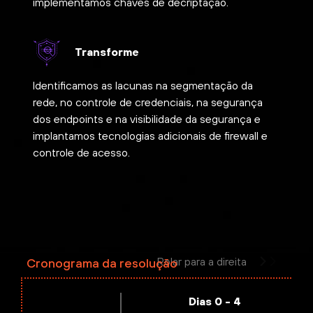
implementamos chaves de decriptação.
Transforme
Identificamos as lacunas na segmentação da
rede, no controle de credenciais, na segurança
dos endpoints e na visibilidade da segurança e
implantamos tecnologias adicionais de firewall e
controle de acesso.
Rolar para a direita
Cronograma da resolução
Dias 0 - 4