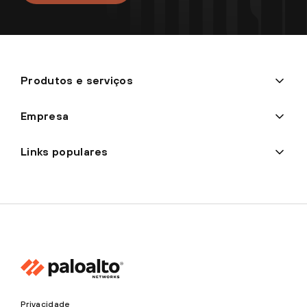
Produtos e serviços
Empresa
Links populares
Privacidade