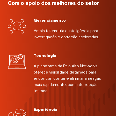
Com o apoio dos melhores do setor
Gerenciamento
Ampla telemetria e inteligência para
investigação e correção aceleradas.
Tecnologia
A plataforma da Palo Alto Networks
oferece visibilidade detalhada para
encontrar, conter e eliminar ameaças
mais rapidamente, com interrupção
limitada.
Experiência