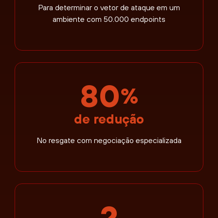
Para determinar o vetor de ataque em um
ambiente com 50.000 endpoints
80
%
de redução
No resgate com negociação especializada
2