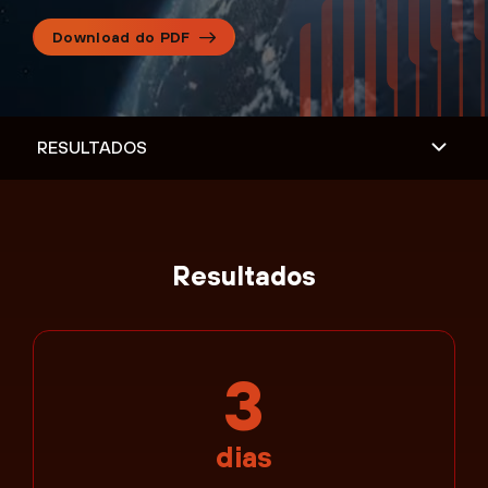
Download do PDF
Resultados
3
dias