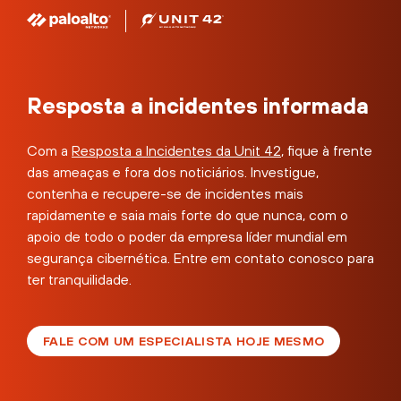
Resposta a incidentes informada
Com a
Resposta a Incidentes da Unit 42
, fique à frente
das ameaças e fora dos noticiários. Investigue,
contenha e recupere-se de incidentes mais
rapidamente e saia mais forte do que nunca, com o
apoio de todo o poder da empresa líder mundial em
segurança cibernética. Entre em contato conosco para
ter tranquilidade.
FALE COM UM ESPECIALISTA HOJE MESMO