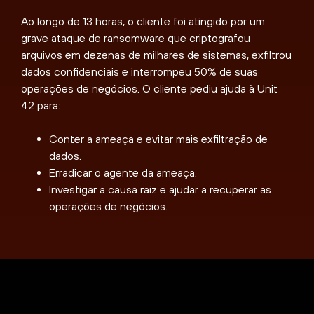
Ao longo de 13 horas, o cliente foi atingido por um
grave ataque de ransomware que criptografou
arquivos em dezenas de milhares de sistemas, exfiltrou
dados confidenciais e interrompeu 50% de suas
operações de negócios. O cliente pediu ajuda à Unit
42 para:
Conter a ameaça e evitar mais exfiltração de
dados.
Erradicar o agente da ameaça.
Investigar a causa raiz e ajudar a recuperar as
operações de negócios.